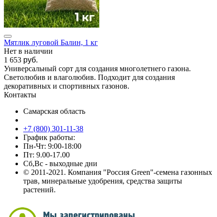
Мятлик луговой Балин, 1 кг
Нет в наличии
1 653
руб.
Универсальный сорт для создания многолетнего газона.
Светолюбив и влаголюбив. Подходит для создания
декоративных и спортивных газонов.
Контакты
Самарская область
+7 (800) 301-11-38
График работы:
Пн-Чт: 9:00-18:00
Пт: 9.00-17.00
Сб,Вс - выходные дни
© 2011-2021. Компания "Россия Green"-семена газонных
трав, минеральные удобрения, средства защиты
растений.