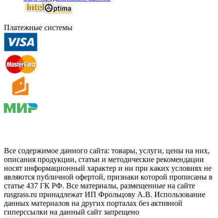
Платежные системы
Все содержимое данного сайта: товары, услуги, цены на них,
описания продукции, статьи и методические рекомендации
носят информационный характер и ни при каких условиях не
являются публичной офертой, признаки которой прописаны в
статье 437 ГК РФ. Все материалы, размещенные на сайте
rusgrass.ru принадлежат ИП Фрольцову А.В. Использование
данных материалов на других порталах без активной
гиперссылки на данный сайт запрещено