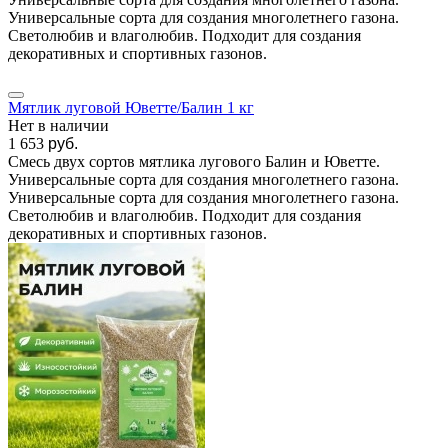
Универсальные сорта для создания многолетнего газона.
Светолюбив и влаголюбив. Подходит для создания
декоративных и спортивных газонов.
Мятлик луговой Юветте/Балин 1 кг
Нет в наличии
1 653
руб.
Смесь двух сортов мятлика лугового Балин и Юветте.
Универсальные сорта для создания многолетнего газона.
Универсальные сорта для создания многолетнего газона.
Светолюбив и влаголюбив. Подходит для создания
декоративных и спортивных газонов.