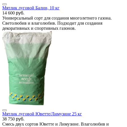
Мятлик луговой Балин, 10 кг
14 600
руб.
Универсальный сорт для создания многолетнего газона.
Светолюбив и влаголюбив. Подходит для создания
декоративных и спортивных газонов.
Мятлик луговой Юветте/Лимузине 25 кг
38 750
руб.
Смесь двух сортов Юветте и Лимузине. Влаголюбив и