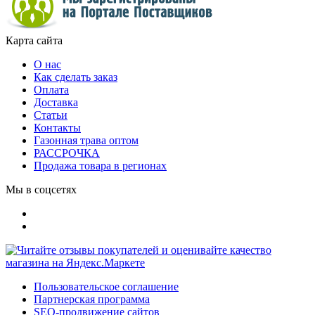
Карта сайта
О нас
Как сделать заказ
Оплата
Доставка
Статьи
Контакты
Газонная трава оптом
РАССРОЧКА
Продажа товара в регионах
Мы в соцсетях
Пользовательское соглашение
Партнерская программа
SEO-продвижение сайтов