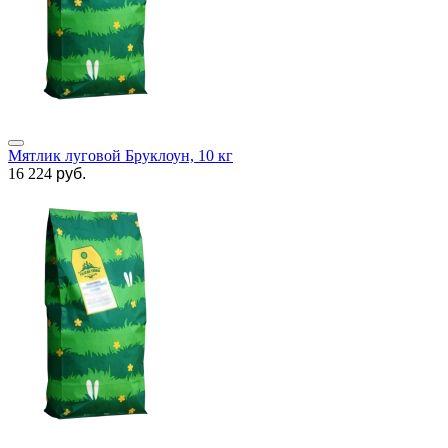
Мятлик луговой Бруклоун, 10 кг
16 224
руб.