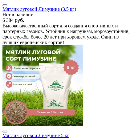
Мятлик луговой Лимузине (3,5 кг)
Нет в наличии
6 384
руб.
Высококачественный сорт для создания спортивных и
партерных газонов. Устойчив к нагрузкам, морозоустойчив,
срок службы более 20 лет при хорошем уходе. Один из
лучших европейских сортов!
Мятлик луговой Лимузине 5 кг