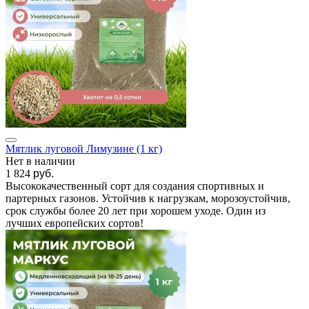
Мятлик луговой Лимузине (1 кг)
Нет в наличии
1 824
руб.
Высококачественный сорт для создания спортивных и
партерных газонов. Устойчив к нагрузкам, морозоустойчив,
срок службы более 20 лет при хорошем уходе. Один из
лучших европейских сортов!