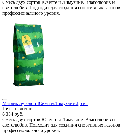
Смесь двух сортов Юветте и Лимузине. Влаголюбив и
светолюбив. Подходит для создания спортивных газонов
профессионального уровня.
Мятлик луговой Юветте/Лимузине 3,5 кг
Нет в наличии
6 384
руб.
Смесь двух сортов Юветте и Лимузине. Влаголюбив и
светолюбив. Подходит для создания спортивных газонов
профессионального уровня.