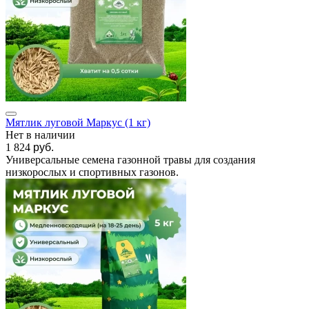
Мятлик луговой Маркус (1 кг)
Нет в наличии
1 824
руб.
Универсальные семена газонной травы для создания
низкорослых и спортивных газонов.