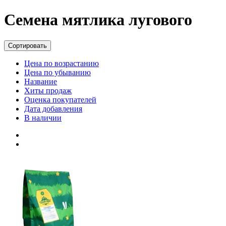
Семена мятлика лугового
Сортировать
Цена по возрастанию
Цена по убыванию
Название
Хиты продаж
Оценка покупателей
Дата добавления
В наличии