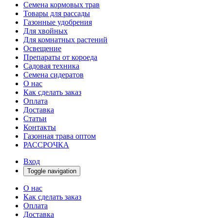
Семена кормовых трав
Товары для рассады
Газонные удобрения
Для хвойных
Для комнатных растений
Освещение
Препараты от короеда
Садовая техника
Семена сидератов
О нас
Как сделать заказ
Оплата
Доставка
Статьи
Контакты
Газонная трава оптом
РАССРОЧКА
Вход
Toggle navigation
О нас
Как сделать заказ
Оплата
Доставка