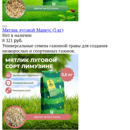
Мятлик луговой Маркус (5 кг)
Нет в наличии
8 321
руб.
Универсальные семена газонной травы для создания
низкорослых и спортивных газонов.