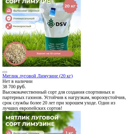
Мятлик луговой Лимузине (20 кг)
Нет в наличии
38 700
руб.
Высококачественный сорт для создания спортивных и
партерных газонов. Устойчив к нагрузкам, морозоустойчив,
срок службы более 20 лет при хорошем уходе. Один из
лучших европейских сортов!