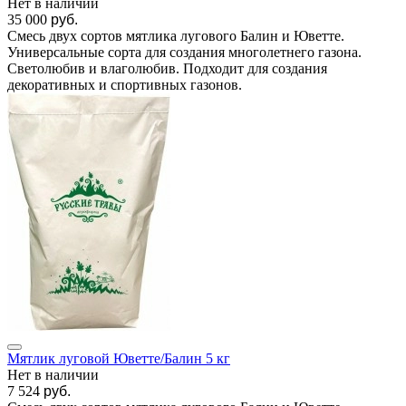
Нет в наличии
35 000
руб.
Смесь двух сортов мятлика лугового Балин и Юветте.
Универсальные сорта для создания многолетнего газона.
Светолюбив и влаголюбив. Подходит для создания
декоративных и спортивных газонов.
Мятлик луговой Юветте/Балин 5 кг
Нет в наличии
7 524
руб.