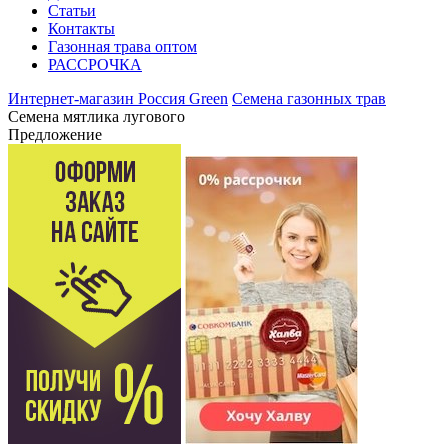
Статьи
Контакты
Газонная трава оптом
РАССРОЧКА
Интернет-магазин Россия Green
Семена газонных трав
Семена мятлика лугового
Предложение