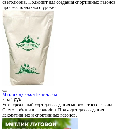
светолюбив. Подходит для создания спортивных газонов
профессионального уровня.
Мятлик луговой Балин, 5 кг
7 524
руб.
Универсальный сорт для создания многолетнего газона.
Светолюбив и влаголюбив. Подходит для создания
декоративных и спортивных газонов.