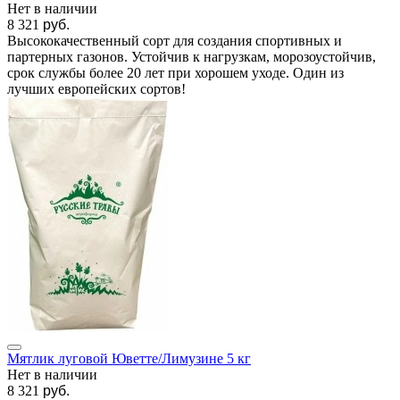
Нет в наличии
8 321
руб.
Высококачественный сорт для создания спортивных и
партерных газонов. Устойчив к нагрузкам, морозоустойчив,
срок службы более 20 лет при хорошем уходе. Один из
лучших европейских сортов!
Мятлик луговой Юветте/Лимузине 5 кг
Нет в наличии
8 321
руб.