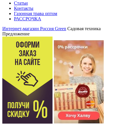
Статьи
Контакты
Газонная трава оптом
РАССРОЧКА
Интернет-магазин Россия Green
Садовая техника
Предложение