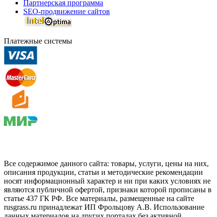
Партнерская программа
SEO-продвижение сайтов
Платежные системы
Все содержимое данного сайта: товары, услуги, цены на них,
описания продукции, статьи и методические рекомендации
носят информационный характер и ни при каких условиях не
являются публичной офертой, признаки которой прописаны в
статье 437 ГК РФ. Все материалы, размещенные на сайте
rusgrass.ru принадлежат ИП Фрольцову А.В. Использование
данных материалов на других порталах без активной