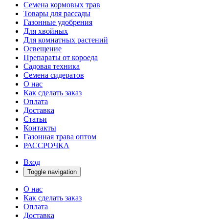
Семена кормовых трав
Товары для рассады
Газонные удобрения
Для хвойных
Для комнатных растений
Освещение
Препараты от короеда
Садовая техника
Семена сидератов
О нас
Как сделать заказ
Оплата
Доставка
Статьи
Контакты
Газонная трава оптом
РАССРОЧКА
Вход
Toggle navigation
О нас
Как сделать заказ
Оплата
Доставка