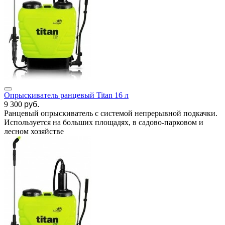
Опрыскиватель ранцевый Titan 16 л
9 300
руб.
Ранцевый опрыскиватель с системой непрерывной подкачки.
Используется на больших площадях, в садово-парковом и
лесном хозяйстве