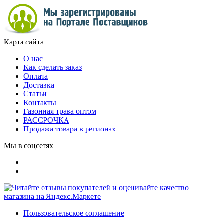
Карта сайта
О нас
Как сделать заказ
Оплата
Доставка
Статьи
Контакты
Газонная трава оптом
РАССРОЧКА
Продажа товара в регионах
Мы в соцсетях
Пользовательское соглашение