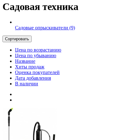
Садовая техника
Садовые опрыскиватели
(9)
Сортировать
Цена по возрастанию
Цена по убыванию
Название
Хиты продаж
Оценка покупателей
Дата добавления
В наличии