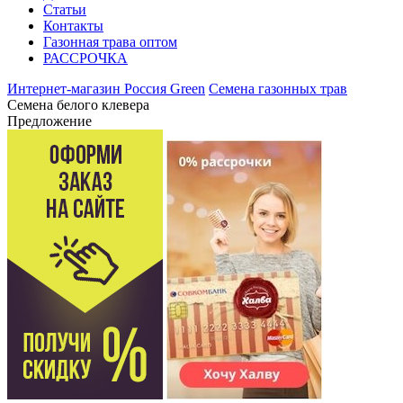
Статьи
Контакты
Газонная трава оптом
РАССРОЧКА
Интернет-магазин Россия Green
Семена газонных трав
Семена белого клевера
Предложение