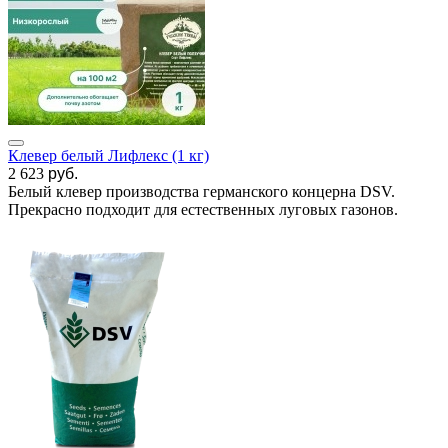
Клевер белый Лифлекс (1 кг)
2 623
руб.
Белый клевер производства германского концерна DSV.
Прекрасно подходит для естественных луговых газонов.