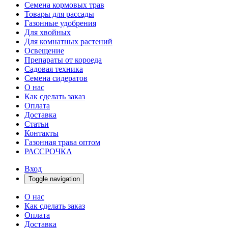
Семена кормовых трав
Товары для рассады
Газонные удобрения
Для хвойных
Для комнатных растений
Освещение
Препараты от короеда
Садовая техника
Семена сидератов
О нас
Как сделать заказ
Оплата
Доставка
Статьи
Контакты
Газонная трава оптом
РАССРОЧКА
Вход
Toggle navigation
О нас
Как сделать заказ
Оплата
Доставка