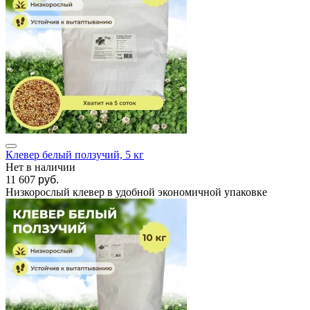
Клевер белый ползучий, 5 кг
Нет в наличии
11 607
руб.
Низкорослый клевер в удобной экономичной упаковке