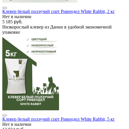
Клевер белый ползучий сорт Ривендел White Rabbit, 2 кг
Нет в наличии
5 185
руб.
Низкорослый клевер из Дании в удобной экономичной
упаковке
Клевер белый ползучий сорт Ривендел White Rabbit, 5 кг
Нет в наличии