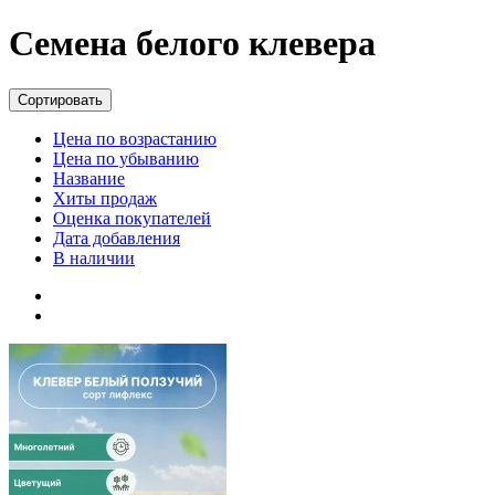
Семена белого клевера
Сортировать
Цена по возрастанию
Цена по убыванию
Название
Хиты продаж
Оценка покупателей
Дата добавления
В наличии