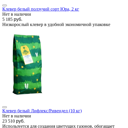
Клевер белый ползучий сорт Юра, 2 кг
Нет в наличии
5 185
руб.
Низкорослый клевер в удобной экономичной упаковке
Клевер белый Лифлекс/Ривендел (10 кг)
Нет в наличии
23 510
руб.
Используется для создания цветущих газонов, обогащает