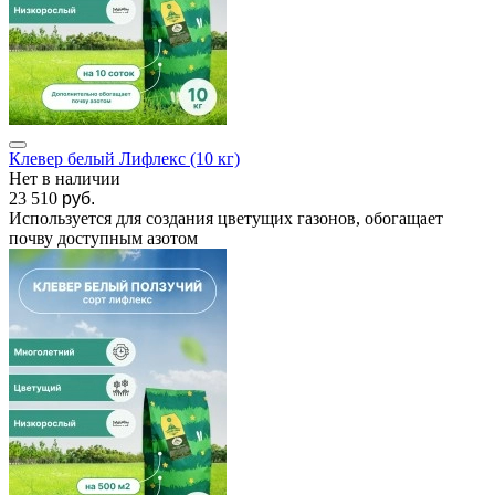
Клевер белый Лифлекс (10 кг)
Нет в наличии
23 510
руб.
Используется для создания цветущих газонов, обогащает
почву доступным азотом