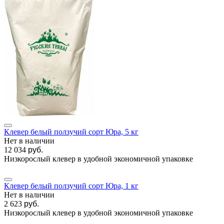
Клевер белый ползучий сорт Юра, 5 кг
Нет в наличии
12 034
руб.
Низкорослый клевер в удобной экономичной упаковке
Клевер белый ползучий сорт Юра, 1 кг
Нет в наличии
2 623
руб.
Низкорослый клевер в удобной экономичной упаковке