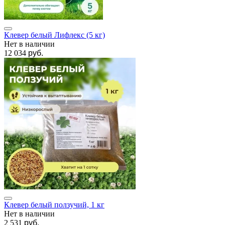
Клевер белый Лифлекс (5 кг)
Нет в наличии
12 034
руб.
Клевер белый ползучий, 1 кг
Нет в наличии
2 531
руб.