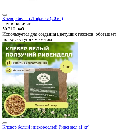
Клевер белый Лифлекс (20 кг)
Нет в наличии
50 310
руб.
Используется для создания цветущих газонов, обогащает
почву доступным азотом
Клевер белый низкорослый Ривендел (1 кг)