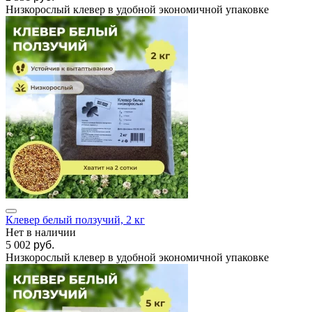
Низкорослый клевер в удобной экономичной упаковке
Клевер белый ползучий, 2 кг
Нет в наличии
5 002
руб.
Низкорослый клевер в удобной экономичной упаковке