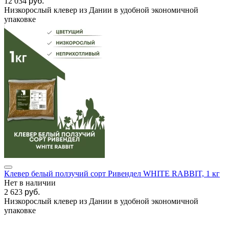
12 034
руб.
Низкорослый клевер из Дании в удобной экономичной
упаковке
Клевер белый ползучий сорт Ривендел WHITE RABBIT, 1 кг
Нет в наличии
2 623
руб.
Низкорослый клевер из Дании в удобной экономичной
упаковке