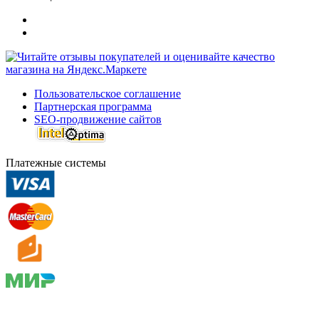
Пользовательское соглашение
Партнерская программа
SEO-продвижение сайтов
Платежные системы