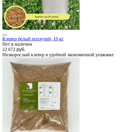
Клевер белый ползучий, 10 кг
Нет в наличии
22 672
руб.
Низкорослый клевер в удобной экономичной упаковке