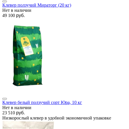
Клевер ползучий Мираторг (20 кг)
Нет в наличии
49 100
руб.
Клевер белый ползучий сорт Юра, 10 кг
Нет в наличии
23 510
руб.
Низкорослый клевер в удобной экономичной упаковке