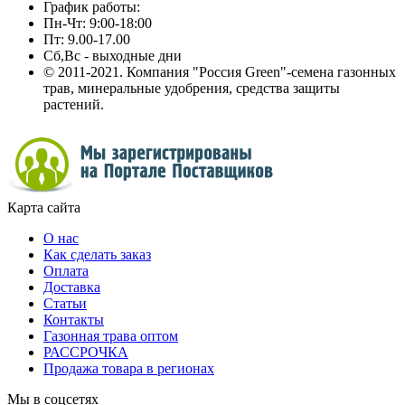
График работы:
Пн-Чт: 9:00-18:00
Пт: 9.00-17.00
Сб,Вс - выходные дни
© 2011-2021. Компания "Россия Green"-семена газонных
трав, минеральные удобрения, средства защиты
растений.
Карта сайта
О нас
Как сделать заказ
Оплата
Доставка
Статьи
Контакты
Газонная трава оптом
РАССРОЧКА
Продажа товара в регионах
Мы в соцсетях