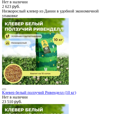
Нет в наличии
2 623
руб.
Низкорослый клевер из Дании в удобной экономичной
упаковке
Клевер белый ползучий Ривенделл (10 кг)
Нет в наличии
23 510
руб.